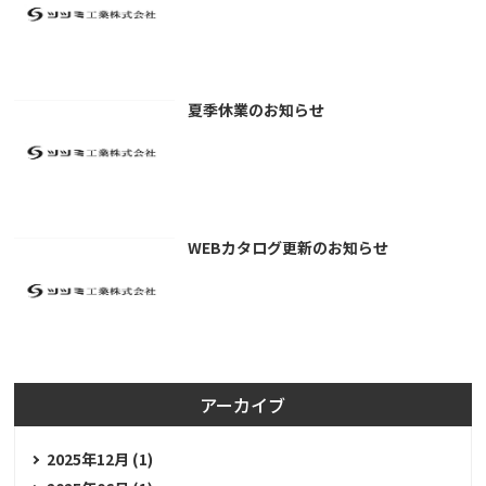
夏季休業のお知らせ
WEBカタログ更新のお知らせ
アーカイブ
2025年12月 (1)