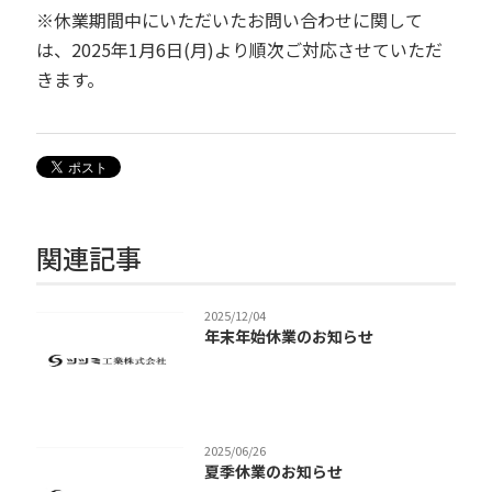
※休業期間中にいただいたお問い合わせに関して
は、2025年1月6日(月)より順次ご対応させていただ
きます。
関連記事
2025/12/04
年末年始休業のお知らせ
2025/06/26
夏季休業のお知らせ