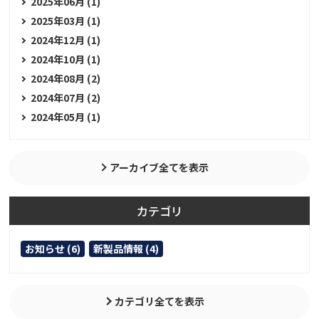
2025年06月 (1)
2025年03月 (1)
2024年12月 (1)
2024年10月 (1)
2024年08月 (2)
2024年07月 (2)
2024年05月 (1)
アーカイブ全てを表示
カテゴリ
お知らせ (6)
新製品情報 (4)
カテゴリ全てを表示