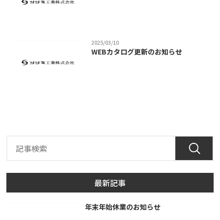
2025/03/10
WEBカタログ更新のお知らせ
最新記事
年末年始休業のお知らせ