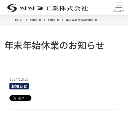
HOME
お知らせ
お知らせ
年末年始休業のお知らせ
年末年始休業のお知らせ
2024/12/11
お知らせ