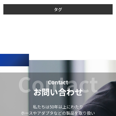
タグ
お問い合わせ
私たちは50年以上にわたり
ホースやアダプタなどの製品を取り扱い