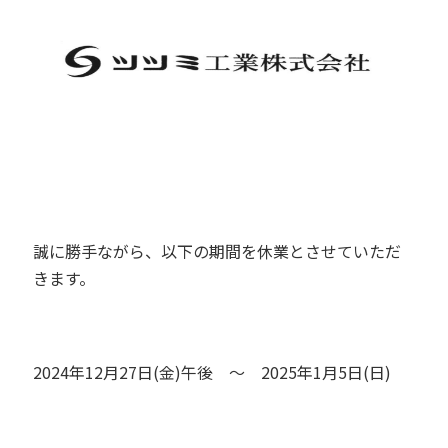
誠に勝手ながら、以下の期間を休業とさせていただ
きます。
2024年12月27日(金)午後 ～ 2025年1月5日(日)