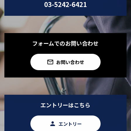
03-5242-6421
フォームでのお問い合わせ
email
お問い合わせ
エントリーはこちら
person
エントリー