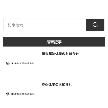
最新記事
年末年始休業のお知らせ
夏季休業のお知らせ