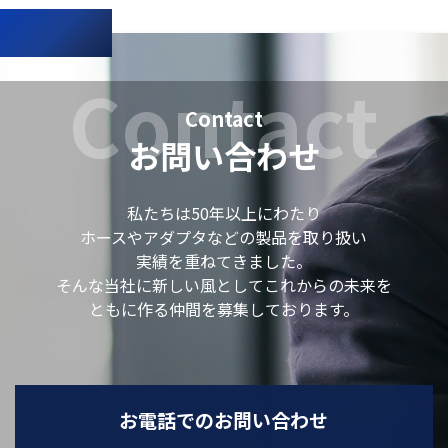
お問い合わせ
私たちは50年以上にわたり
ホースやアダプタなどの製品を取り扱い
実績を重ねてきました。
そんな当社に新しい風としてこれからの未来を
ともに作る仲間を
募集しております。
お電話でのお問い合わせ