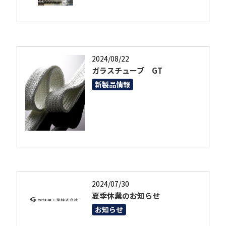
2024/08/22
ガラスチューブ GT
新製品情報
2024/07/30
夏季休業のお知らせ
お知らせ