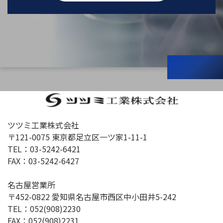
ツツミ工業株式会社
〒121-0075 東京都足立区一ツ家1-11-1
TEL：
03-5242-6421
FAX：03-5242-6427
名古屋営業所
〒452-0822 愛知県名古屋市西区中小田井5-242
TEL：
052(908)2230
FAX：052(908)2231