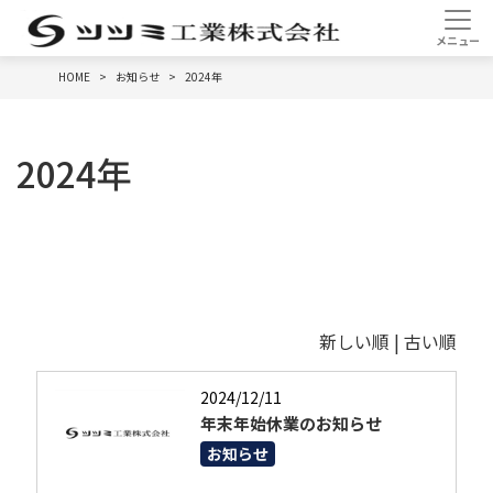
HOME
お知らせ
2024年
2024年
新しい順 |
古い順
2024/12/11
年末年始休業のお知らせ
お知らせ