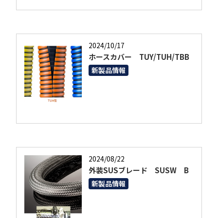
2024/10/17
ホースカバー TUY/TUH/TBB
新製品情報
2024/08/22
外装SUSブレード SUSW B
新製品情報