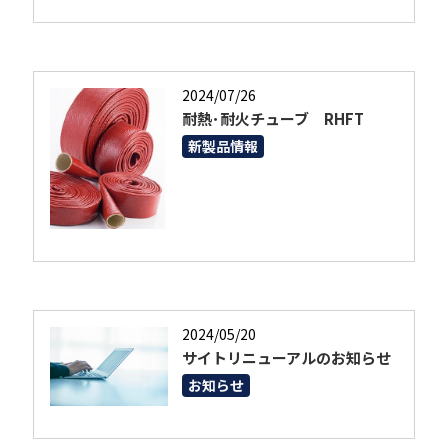
2024/07/26
耐熱･耐火チューブ RHFT
新製品情報
2024/05/20
サイトリニューアルのお知らせ
お知らせ