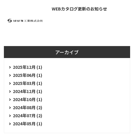
WEBカタログ更新のお知らせ
アーカイブ
2025年12月 (1)
2025年06月 (1)
2025年03月 (1)
2024年12月 (1)
2024年10月 (1)
2024年08月 (2)
2024年07月 (2)
2024年05月 (1)