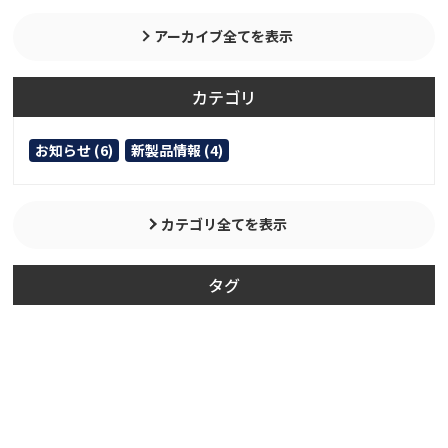
アーカイブ全てを表示
カテゴリ
お知らせ (6)
新製品情報 (4)
カテゴリ全てを表示
タグ